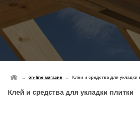
on-line магазин
Клей и средства для укладки 
→
→
Клей и средства для укладки плитки