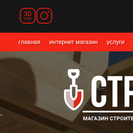
главная
интернет магазин
услуги