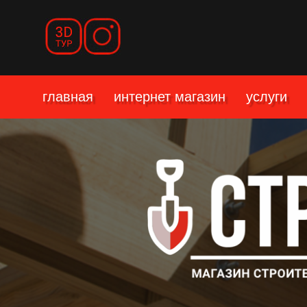
главная
интернет магазин
услуги