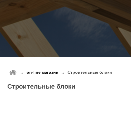
on-line магазин
Строительные блоки
→
→
Строительные блоки